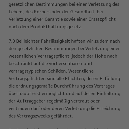
gesetzlichen Bestimmungen bei einer Verletzung des
Lebens, des Körpers oder der Gesundheit, bei
Verletzung einer Garantie sowie einer Ersatzpflicht
nach dem Produkthaftungsgesetz.
7.3 Bei leichter Fahrlässigkeit haften wir zudem nach
den gesetzlichen Bestimmungen bei Verletzung einer
wesentlichen Vertragspflicht, jedoch der Höhe nach
beschränkt auf die vorhersehbaren und
vertragstypischen Schäden. Wesentliche
Vertragspflichten sind alle Pflichten, deren Erfüllung
die ordnungsgemäße Durchführung des Vertrages
überhaupt erst ermöglicht und auf deren Einhaltung
der Auftraggeber regelmäßig vertraut oder
vertrauen darf oder deren Verletzung die Erreichung
des Vertragszwecks gefährdet.