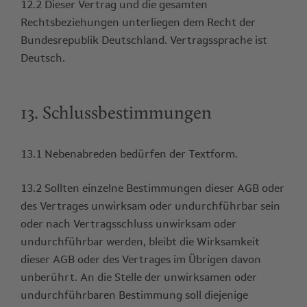
12.2 Dieser Vertrag und die gesamten
Rechtsbeziehungen unterliegen dem Recht der
Bundesrepublik Deutschland. Vertragssprache ist
Deutsch.
13. Schlussbestimmungen
13.1 Nebenabreden bedürfen der Textform.
13.2 Sollten einzelne Bestimmungen dieser AGB oder
des Vertrages unwirksam oder undurchführbar sein
oder nach Vertragsschluss unwirksam oder
undurchführbar werden, bleibt die Wirksamkeit
dieser AGB oder des Vertrages im Übrigen davon
unberührt. An die Stelle der unwirksamen oder
undurchführbaren Bestimmung soll diejenige