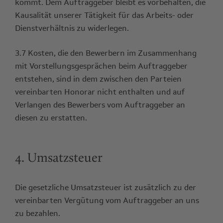
kommt. Dem Auftraggeber bleibt es vorbehalten, die
Kausalität unserer Tätigkeit für das Arbeits- oder
Dienstverhältnis zu widerlegen.
3.7 Kosten, die den Bewerbern im Zusammenhang
mit Vorstellungsgesprächen beim Auftraggeber
entstehen, sind in dem zwischen den Parteien
vereinbarten Honorar nicht enthalten und auf
Verlangen des Bewerbers vom Auftraggeber an
diesen zu erstatten.
4. Umsatzsteuer
Die gesetzliche Umsatzsteuer ist zusätzlich zu der
vereinbarten Vergütung vom Auftraggeber an uns
zu bezahlen.