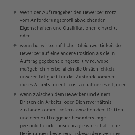
Wenn der Auftraggeber den Bewerber trotz
vom Anforderungsprofil abweichender
Eigenschaften und Qualifikationen einstellt,
oder
wenn bei wirtschaftlicher Gleichwertigkeit der
Bewerber auf eine andere Position als die in
Auftrag gegebene eingestellt wird, wobei
maßgeblich hierbei allein die Ursächlichkeit
unserer Tätigkeit für das Zustandekommen
dieses Arbeits- oder Dienstverhältnisses ist, oder
wenn zwischen dem Bewerber und einem
Dritten ein Arbeits- oder Dienstverhältnis
zustande kommt, sofern zwischen dem Dritten
und dem Auftraggeber besonders enge
persönliche oder ausgeprägte wirtschaftliche
Beziehungen bestehen, insbesondere wenn es