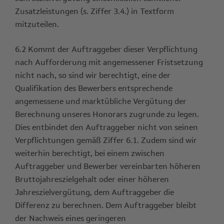
Zusatzleistungen (s. Ziffer 3.4.) in Textform
mitzuteilen.
6.2 Kommt der Auftraggeber dieser Verpflichtung
nach Aufforderung mit angemessener Fristsetzung
nicht nach, so sind wir berechtigt, eine der
Qualifikation des Bewerbers entsprechende
angemessene und marktübliche Vergütung der
Berechnung unseres Honorars zugrunde zu legen.
Dies entbindet den Auftraggeber nicht von seinen
Verpflichtungen gemäß Ziffer 6.1. Zudem sind wir
weiterhin berechtigt, bei einem zwischen
Auftraggeber und Bewerber vereinbarten höheren
Bruttojahreszielgehalt oder einer höheren
Jahreszielvergütung, dem Auftraggeber die
Differenz zu berechnen. Dem Auftraggeber bleibt
der Nachweis eines geringeren