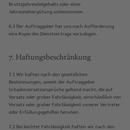
Bruttojahreszielgehalts oder einer
Jahreszielvergütung unbenommen.
6.3 Der Auftraggeber hat uns nach Aufforderung
eine Kopie des Dienstvertrags vorzulegen.
7. Haftungsbeschränkung
7.1 Wir haften nach den gesetzlichen
Bestimmungen, soweit der Auftraggeber
Schadensersatzansprüche geltend macht, die auf
Vorsatz oder grober Fahrlässigkeit, einschließlich von
Vorsatz oder grober Fahrlässigkeit unserer Vertreter
oder Erfüllungsgehilfen beruhen.
7.2 Bei leichter Fahrlässigkeit haften wir nach den