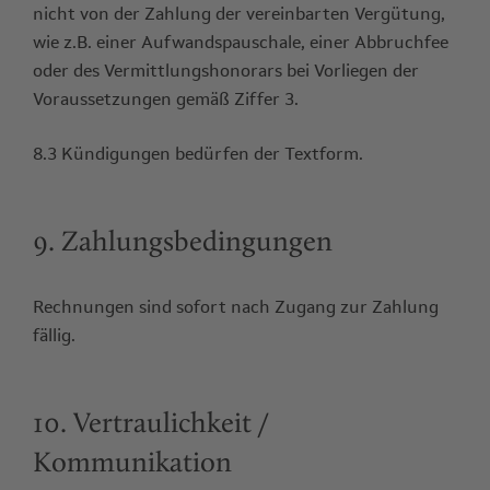
nicht von der Zahlung der vereinbarten Vergütung,
wie z.B. einer Aufwandspauschale, einer Abbruchfee
oder des Vermittlungshonorars bei Vorliegen der
Voraussetzungen gemäß Ziffer 3.
8.3 Kündigungen bedürfen der Textform.
9. Zahlungsbedingungen
Rechnungen sind sofort nach Zugang zur Zahlung
fällig.
10. Vertraulichkeit /
Kommunikation