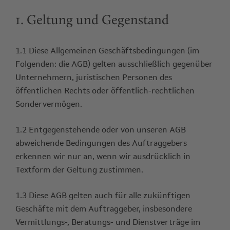
1. Geltung und Gegenstand
1.1 Diese Allgemeinen Geschäftsbedingungen (im
Folgenden: die AGB) gelten ausschließlich gegenüber
Unternehmern, juristischen Personen des
öffentlichen Rechts oder öffentlich-rechtlichen
Sondervermögen.
1.2 Entgegenstehende oder von unseren AGB
abweichende Bedingungen des Auftraggebers
erkennen wir nur an, wenn wir ausdrücklich in
Textform der Geltung zustimmen.
1.3 Diese AGB gelten auch für alle zukünftigen
Geschäfte mit dem Auftraggeber, insbesondere
Vermittlungs-, Beratungs- und Dienstverträge im