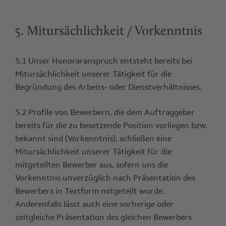
5. Mitursächlichkeit / Vorkenntnis
5.1 Unser Honoraranspruch entsteht bereits bei
Mitursächlichkeit unserer Tätigkeit für die
Begründung des Arbeits- oder Dienstverhältnisses.
5.2 Profile von Bewerbern, die dem Auftraggeber
bereits für die zu besetzende Position vorliegen bzw.
bekannt sind (Vorkenntnis), schließen eine
Mitursächlichkeit unserer Tätigkeit für die
mitgeteilten Bewerber aus, sofern uns die
Vorkenntnis unverzüglich nach Präsentation des
Bewerbers in Textform mitgeteilt wurde.
Anderenfalls lässt auch eine vorherige oder
zeitgleiche Präsentation des gleichen Bewerbers