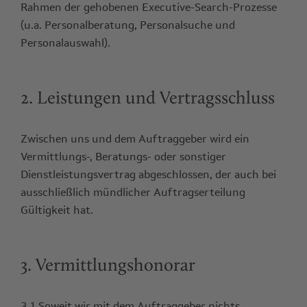
Rahmen der gehobenen Executive-Search-Prozesse
(u.a. Personalberatung, Personalsuche und
Personalauswahl).
2. Leistungen und Vertragsschluss
Zwischen uns und dem Auftraggeber wird ein
Vermittlungs-, Beratungs- oder sonstiger
Dienstleistungsvertrag abgeschlossen, der auch bei
ausschließlich mündlicher Auftragserteilung
Gültigkeit hat.
3. Vermittlungshonorar