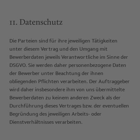
11. Datenschutz
Die Parteien sind für ihre jeweiligen Tätigkeiten
unter diesem Vertrag und den Umgang mit
Bewerberdaten jeweils Verantwortliche im Sinne der
DSGVO. Sie werden daher personenbezogene Daten
der Bewerber unter Beachtung der ihnen
obliegenden Pflichten verarbeiten. Der Auftraggeber
wird daher insbesondere ihm von uns übermittelte
Bewerberdaten zu keinem anderen Zweck als der
Durchführung dieses Vertrages bzw. der eventuellen
Begründung des jeweiligen Arbeits- oder
Dienstverhältnisses verarbeiten.