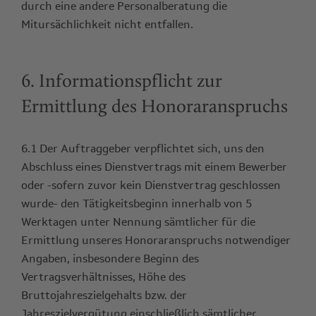
durch eine andere Personalberatung die
Mitursächlichkeit nicht entfallen.
6. Informationspflicht zur
Ermittlung des Honoraranspruchs
6.1 Der Auftraggeber verpflichtet sich, uns den
Abschluss eines Dienstvertrags mit einem Bewerber
oder -sofern zuvor kein Dienstvertrag geschlossen
wurde- den Tätigkeitsbeginn innerhalb von 5
Werktagen unter Nennung sämtlicher für die
Ermittlung unseres Honoraranspruchs notwendiger
Angaben, insbesondere Beginn des
Vertragsverhältnisses, Höhe des
Bruttojahreszielgehalts bzw. der
Jahreszielvergütung einschließlich sämtlicher