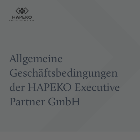
Allgemeine
Geschäftsbedingungen
der HAPEKO Executive
Partner GmbH