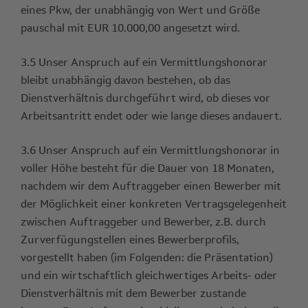
eines Pkw, der unabhängig von Wert und Größe
pauschal mit EUR 10.000,00 angesetzt wird.
3.5 Unser Anspruch auf ein Vermittlungshonorar
bleibt unabhängig davon bestehen, ob das
Dienstverhältnis durchgeführt wird, ob dieses vor
Arbeitsantritt endet oder wie lange dieses andauert.
3.6 Unser Anspruch auf ein Vermittlungshonorar in
voller Höhe besteht für die Dauer von 18 Monaten,
nachdem wir dem Auftraggeber einen Bewerber mit
der Möglichkeit einer konkreten Vertragsgelegenheit
zwischen Auftraggeber und Bewerber, z.B. durch
Zurverfügungstellen eines Bewerberprofils,
vorgestellt haben (im Folgenden: die Präsentation)
und ein wirtschaftlich gleichwertiges Arbeits- oder
Dienstverhältnis mit dem Bewerber zustande