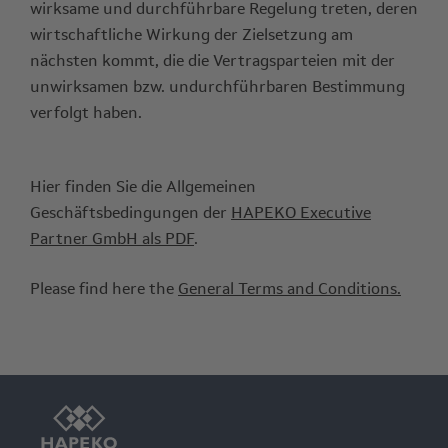
wirksame und durchführbare Regelung treten, deren
wirtschaftliche Wirkung der Zielsetzung am
nächsten kommt, die die Vertragsparteien mit der
unwirksamen bzw. undurchführbaren Bestimmung
verfolgt haben.
Hier finden Sie die Allgemeinen
Geschäftsbedingungen der
HAPEKO Executive
Partner GmbH als PDF
.
Please find here the
General Terms and Conditions.