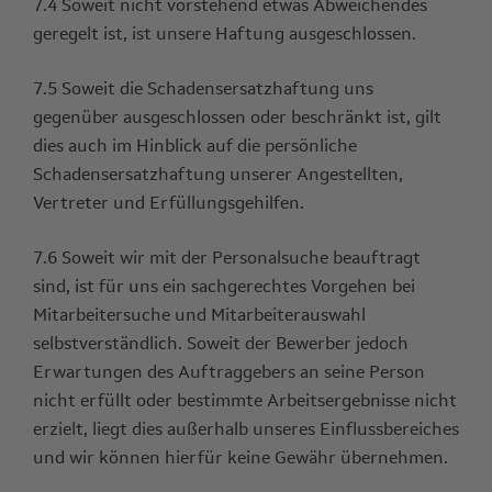
7.4 Soweit nicht vorstehend etwas Abweichendes
geregelt ist, ist unsere Haftung ausgeschlossen.
7.5 Soweit die Schadensersatzhaftung uns
gegenüber ausgeschlossen oder beschränkt ist, gilt
dies auch im Hinblick auf die persönliche
Schadensersatzhaftung unserer Angestellten,
Vertreter und Erfüllungsgehilfen.
7.6 Soweit wir mit der Personalsuche beauftragt
sind, ist für uns ein sachgerechtes Vorgehen bei
Mitarbeitersuche und Mitarbeiterauswahl
selbstverständlich. Soweit der Bewerber jedoch
Erwartungen des Auftraggebers an seine Person
nicht erfüllt oder bestimmte Arbeitsergebnisse nicht
erzielt, liegt dies außerhalb unseres Einflussbereiches
und wir können hierfür keine Gewähr übernehmen.