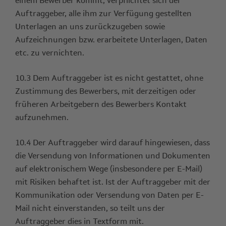
einem Bewerber kommt, verpflichtet sich der
Auftraggeber, alle ihm zur Verfügung gestellten
Unterlagen an uns zurückzugeben sowie
Aufzeichnungen bzw. erarbeitete Unterlagen, Daten
etc. zu vernichten.
10.3 Dem Auftraggeber ist es nicht gestattet, ohne
Zustimmung des Bewerbers, mit derzeitigen oder
früheren Arbeitgebern des Bewerbers Kontakt
aufzunehmen.
10.4 Der Auftraggeber wird darauf hingewiesen, dass
die Versendung von Informationen und Dokumenten
auf elektronischem Wege (insbesondere per E-Mail)
mit Risiken behaftet ist. Ist der Auftraggeber mit der
Kommunikation oder Versendung von Daten per E-
Mail nicht einverstanden, so teilt uns der
Auftraggeber dies in Textform mit.