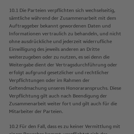
10.1 Die Parteien verpflichten sich wechselseitig,
sämtliche während der Zusammenarbeit mit dem
Auftraggeber bekannt gewordenen Daten und
Informationen vertraulich zu behandeln, und nicht
ohne ausdrückliche und jederzeit widerrufliche
Einwilligung des jeweils anderen an Dritte
weiterzugeben oder zu nutzen, es sei denn die
Weitergabe dient der Vertragsdurchführung oder
erfolgt aufgrund gesetzlicher und rechtlicher
Verpflichtungen oder im Rahmen der
Geltendmachung unseres Honoraranspruchs. Diese
Verpflichtung gilt auch nach Beendigung der
Zusammenarbeit weiter fort und gilt auch für die
Mitarbeiter der Parteien.
10.2 Für den Fall, dass es zu keiner Vermittlung mit