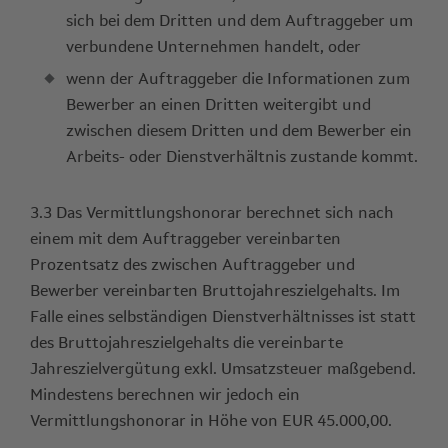
sich bei dem Dritten und dem Auftraggeber um
verbundene Unternehmen handelt, oder
wenn der Auftraggeber die Informationen zum
Bewerber an einen Dritten weitergibt und
zwischen diesem Dritten und dem Bewerber ein
Arbeits- oder Dienstverhältnis zustande kommt.
3.3 Das Vermittlungshonorar berechnet sich nach
einem mit dem Auftraggeber vereinbarten
Prozentsatz des zwischen Auftraggeber und
Bewerber vereinbarten Bruttojahreszielgehalts. Im
Falle eines selbständigen Dienstverhältnisses ist statt
des Bruttojahreszielgehalts die vereinbarte
Jahreszielvergütung exkl. Umsatzsteuer maßgebend.
Mindestens berechnen wir jedoch ein
Vermittlungshonorar in Höhe von EUR 45.000,00.