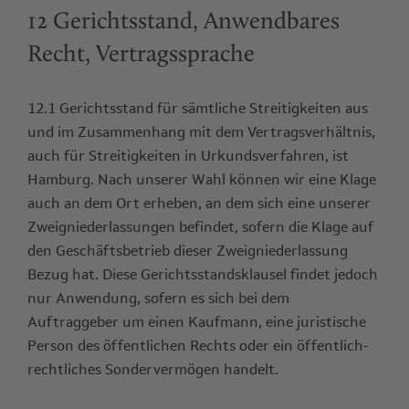
12 Gerichtsstand, Anwendbares
Recht, Vertragssprache
12.1 Gerichtsstand für sämtliche Streitigkeiten aus
und im Zusammenhang mit dem Vertragsverhältnis,
auch für Streitigkeiten in Urkundsverfahren, ist
Hamburg. Nach unserer Wahl können wir eine Klage
auch an dem Ort erheben, an dem sich eine unserer
Zweigniederlassungen befindet, sofern die Klage auf
den Geschäftsbetrieb dieser Zweigniederlassung
Bezug hat. Diese Gerichtsstandsklausel findet jedoch
nur Anwendung, sofern es sich bei dem
Auftraggeber um einen Kaufmann, eine juristische
Person des öffentlichen Rechts oder ein öffentlich-
rechtliches Sondervermögen handelt.