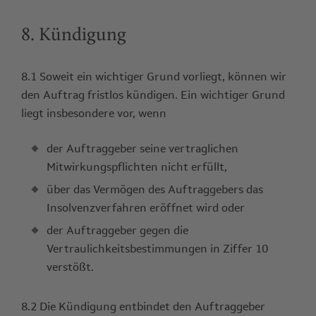
8. Kündigung
8.1 Soweit ein wichtiger Grund vorliegt, können wir
den Auftrag fristlos kündigen. Ein wichtiger Grund
liegt insbesondere vor, wenn
der Auftraggeber seine vertraglichen
Mitwirkungspflichten nicht erfüllt,
über das Vermögen des Auftraggebers das
Insolvenzverfahren eröffnet wird oder
der Auftraggeber gegen die
Vertraulichkeitsbestimmungen in Ziffer 10
verstößt.
8.2 Die Kündigung entbindet den Auftraggeber