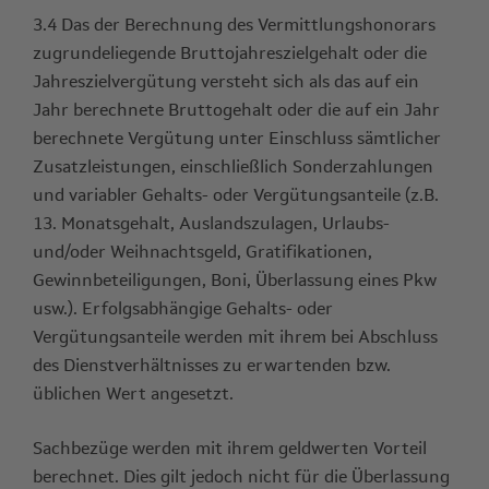
3.4 Das der Berechnung des Vermittlungshonorars
zugrundeliegende Bruttojahreszielgehalt oder die
Jahreszielvergütung versteht sich als das auf ein
Jahr berechnete Bruttogehalt oder die auf ein Jahr
berechnete Vergütung unter Einschluss sämtlicher
Zusatzleistungen, einschließlich Sonderzahlungen
und variabler Gehalts- oder Vergütungsanteile (z.B.
13. Monatsgehalt, Auslandszulagen, Urlaubs-
und/oder Weihnachtsgeld, Gratifikationen,
Gewinnbeteiligungen, Boni, Überlassung eines Pkw
usw.). Erfolgsabhängige Gehalts- oder
Vergütungsanteile werden mit ihrem bei Abschluss
des Dienstverhältnisses zu erwartenden bzw.
üblichen Wert angesetzt.
Sachbezüge werden mit ihrem geldwerten Vorteil
berechnet. Dies gilt jedoch nicht für die Überlassung